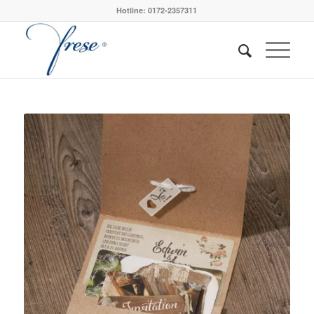
Hotline: 0172-2357311