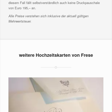
diesem Fall fällt selbstverständlich auch keine Druckpauschale
von Euro 195,– an.
Alle Preise verstehen sich inklusive der aktuell gültigen
Mehrwertsteuer.
weitere Hochzeitskarten von Frese