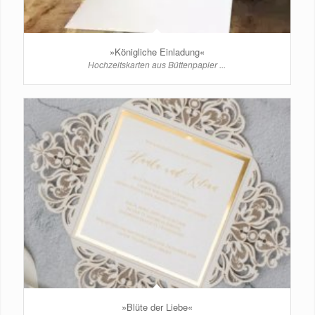
»Königliche Einladung«
Hochzeitskarten aus Büttenpapier ...
»Blüte der Liebe«