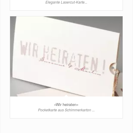
Elegante Lasercut-Karte...
»Wir heiraten«
Pocketkarte aus Schimmerkarton ...