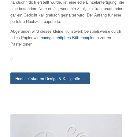
handschriftlich erstellt wurde, ist eine edle Einzelanfertigung, die
eine besondere Note erhält, wenn ein Zitat, ein Trauspruch oder
gar ein Gedicht kalligrafisch gestaltet wird. Der Anfang für eine
perfekte Hochzeitspapeterie.
Abgerundet wird dieses kleine Kunstwerk beispielsweise durch
edles Papier wie
handgeschöpftes Büttenpapier
in zarten
Pastelltönen.
Hochzeitskarten-Design & Kalligrafie ...