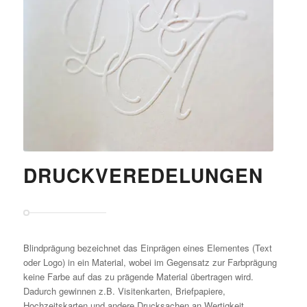
DRUCKVEREDELUNGEN
Blindprägung bezeichnet das Einprägen eines Elementes (Text
oder Logo) in ein Material, wobei im Gegensatz zur Farbprägung
keine Farbe auf das zu prägende Material übertragen wird.
Dadurch gewinnen z.B. Visitenkarten, Briefpapiere,
Hochzeitskarten und andere Drucksachen an Wertigkeit.