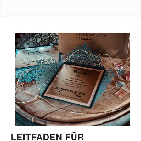
LEITFADEN FÜR