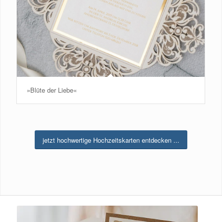
»Blüte der Liebe«
jetzt hochwertige Hochzeitskarten entdecken ...