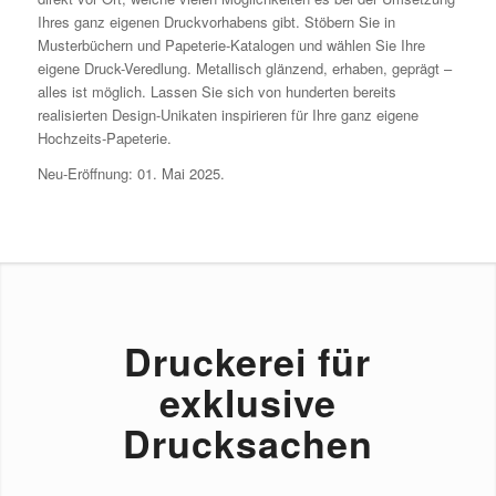
Ihres ganz eigenen Druckvorhabens gibt. Stöbern Sie in
Musterbüchern und Papeterie-Katalogen und wählen Sie Ihre
eigene Druck-Veredlung. Metallisch glänzend, erhaben, geprägt –
alles ist möglich. Lassen Sie sich von hunderten bereits
realisierten Design-Unikaten inspirieren für Ihre ganz eigene
Hochzeits-Papeterie.
Neu-Eröffnung: 01. Mai 2025.
Druckerei für
exklusive
Drucksachen