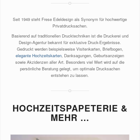
Seit 1949 steht Frese Edeldesign als Synonym für hochwertige
Privatdrucksachen.
Basierend auf traditionellen Drucktechniken ist die Druckerei und
Design-Agentur bekannt für exklusive Druck-Ergebnisse.
Gedruckt werden beispielsweise Visitenkarten, Briefbogen,
elegante Hochzeitskarten
, Danksagungen, Geburtsanzeigen
sowie Akzidenzen aller Art. Besonders viel Wert wird auf die
persönliche Beratung gelegt, um optimale Drucksachen
entstehen zu lassen.
HOCHZEITSPAPETERIE &
MEHR …