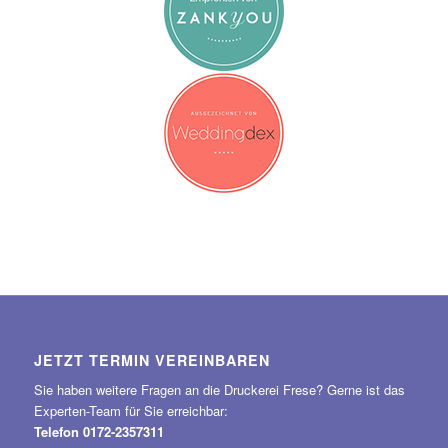
JETZT TERMIN VEREINBAREN
Sie haben weitere Fragen an die Druckerei Frese? Gerne ist das
Experten-Team für Sie erreichbar:
Telefon 0172-2357311