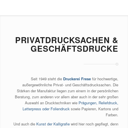
PRIVATDRUCKSACHEN &
GESCHÄFTSDRUCKE
Seit 1949 steht die
Druckerei Frese
für hochwertige,
außergewöhnliche Privat- und Geschäftsdrucksachen. Die
Stärken der Manufaktur liegen zum einem in der persönlichen
Beratung, zum anderen vor allem aber auch in der sehr großen
Auswahl an Drucktechniken wie
Prägungen, Reliefdruck,
Letterpress oder Foliendruck
sowie Papieren, Kartons und
Farben.
Und auch die
Kunst der Kalligrafie
wird hier noch gepflegt, denn