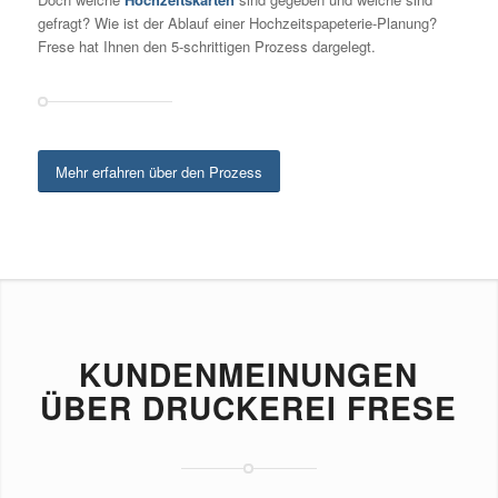
gefragt? Wie ist der Ablauf einer Hochzeitspapeterie-Planung?
Frese hat Ihnen den 5-schrittigen Prozess dargelegt.
Mehr erfahren über den Prozess
KUNDENMEINUNGEN
ÜBER DRUCKEREI FRESE