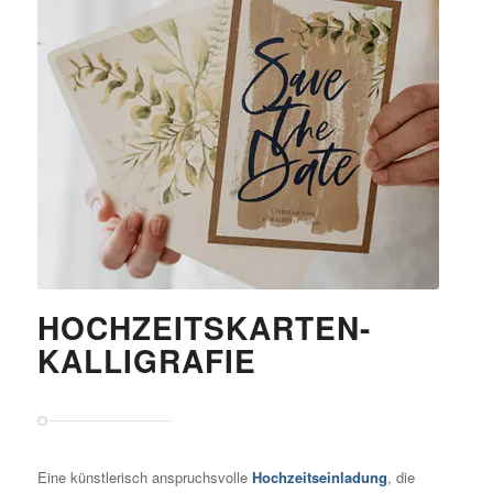
HOCHZEITSKARTEN-
KALLIGRAFIE
Eine künstlerisch anspruchsvolle
Hochzeitseinladung
, die