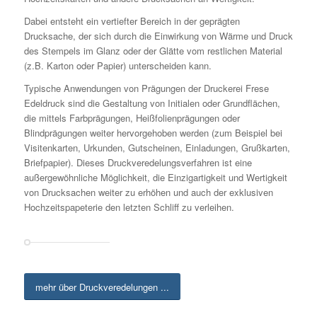
Dabei entsteht ein vertiefter Bereich in der geprägten
Drucksache, der sich durch die Einwirkung von Wärme und Druck
des Stempels im Glanz oder der Glätte vom restlichen Material
(z.B. Karton oder Papier) unterscheiden kann.
Typische Anwendungen von Prägungen der Druckerei Frese
Edeldruck sind die Gestaltung von Initialen oder Grundflächen,
die mittels Farbprägungen, Heißfolienprägungen oder
Blindprägungen weiter hervorgehoben werden (zum Beispiel bei
Visitenkarten, Urkunden, Gutscheinen, Einladungen, Grußkarten,
Briefpapier). Dieses Druckveredelungsverfahren ist eine
außergewöhnliche Möglichkeit, die Einzigartigkeit und Wertigkeit
von Drucksachen weiter zu erhöhen und auch der exklusiven
Hochzeitspapeterie den letzten Schliff zu verleihen.
mehr über Druckveredelungen ...