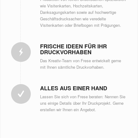
wie Visitenkarten, Hochzeitskarten,
Danksagungskarten sowie auf hochwertige
Geschäftsdrucksachen wie veredelte
Visitenkarten oder Briefbogen mit Prägungen.
FRISCHE IDEEN FÜR IHR
DRUCKVORHABEN
Das Kreativ-Team von Frese entwickelt gerne
mit Ihnen sämtliche Druckvorhaben.
ALLES AUS EINER HAND
Lassen Sie sich von Frese beraten: Nennen Sie
uns einige Details über Ihr Druckprojekt. Gerne
erstellen wir Ihnen ein Angebot.