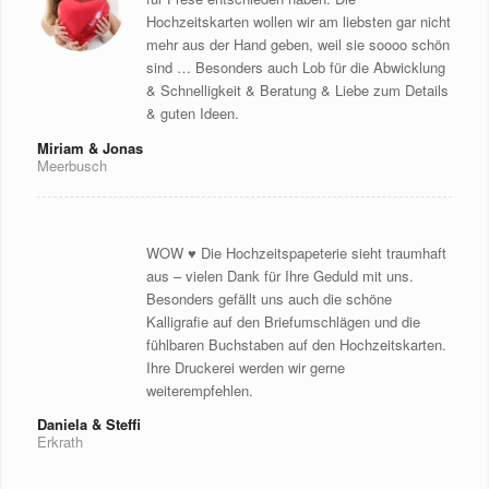
Hochzeitskarten wollen wir am liebsten gar nicht
mehr aus der Hand geben, weil sie soooo schön
sind … Besonders auch
Lob
für die Abwicklung
& Schnelligkeit & Beratung & Liebe zum Details
& guten Ideen.
Miriam & Jonas
Meerbusch
WOW ♥ Die Hochzeitspapeterie sieht traumhaft
aus – vielen Dank für Ihre Geduld mit uns.
Besonders gefällt uns auch die schöne
Kalligrafie auf den Briefumschlägen und die
fühlbaren Buchstaben auf den Hochzeitskarten.
Ihre Druckerei werden wir gerne
weiterempfehlen.
Daniela & Steffi
Erkrath