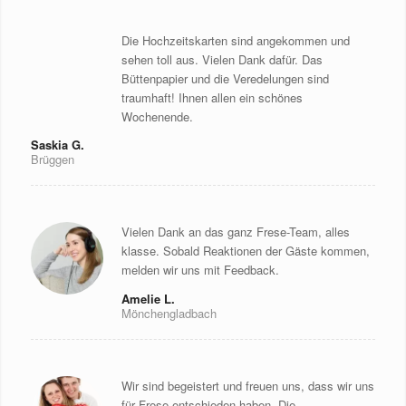
Die Hochzeitskarten sind angekommen und
sehen toll aus. Vielen Dank dafür. Das
Büttenpapier und die Veredelungen sind
traumhaft! Ihnen allen ein schönes
Wochenende.
Saskia G.
Brüggen
Vielen Dank an das ganz Frese-Team, alles
klasse. Sobald Reaktionen der Gäste kommen,
melden wir uns mit Feedback.
Amelie L.
Mönchengladbach
Wir sind begeistert und freuen uns, dass wir uns
für Frese entschieden haben. Die